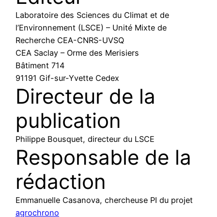
Laboratoire des Sciences du Climat et de
l’Environnement (LSCE) – Unité Mixte de
Recherche CEA-CNRS-UVSQ
CEA Saclay – Orme des Merisiers
Bâtiment 714
91191 Gif-sur-Yvette Cedex
Directeur de la
publication
Philippe Bousquet, directeur du LSCE
Responsable de la
rédaction
Emmanuelle Casanova, chercheuse PI du projet
agrochrono