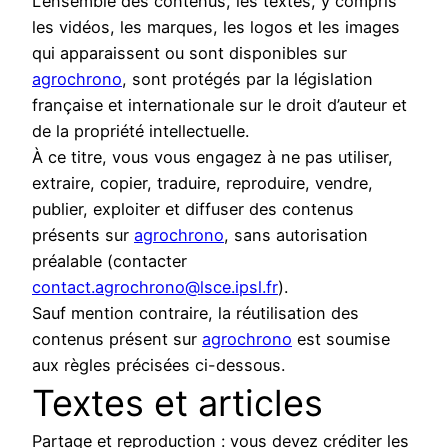
L’ensemble des contenus, les textes, y compris
les vidéos, les marques, les logos et les images
qui apparaissent ou sont disponibles sur
agrochrono
, sont protégés par la législation
française et internationale sur le droit d’auteur et
de la propriété intellectuelle.
À ce titre, vous vous engagez à ne pas utiliser,
extraire, copier, traduire, reproduire, vendre,
publier, exploiter et diffuser des contenus
présents sur
agrochrono
, sans autorisation
préalable (contacter
contact.agrochrono@lsce.ipsl.fr
).
Sauf mention contraire, la réutilisation des
contenus présent sur
agrochrono
est soumise
aux règles précisées ci-dessous.
Textes et articles
Partage et reproduction : vous devez créditer les