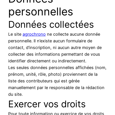
personnelles
Données collectées
Le site
agrochrono
ne collecte aucune donnée
personnelle. Il n’existe aucun formulaire de
contact, d’inscription, ni aucun autre moyen de
collecter des informations permettant de vous
identifier directement ou indirectement.
Les seules données personnelles affichées (nom,
prénom, unité, rôle, photo) proviennent de la
liste des contributeurs qui est gérée
manuellement par le responsable de la rédaction
du site.
Exercer vos droits
Pour toute information ou exercice de vos droits