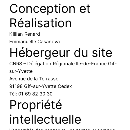
Conception et
Réalisation
Killian Renard
Emmanuelle Casanova
Hébergeur du site
CNRS – Délégation Régionale Ile-de-France Gif-
sur-Yvette
Avenue de la Terrasse
91198 Gif-sur-Yvette Cedex
Tél: 01 69 82 30 30
Propriété
intellectuelle