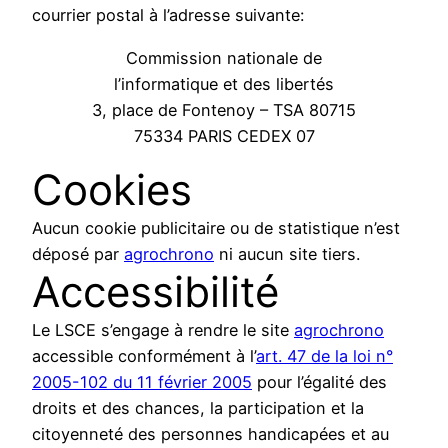
courrier postal à l’adresse suivante:
Commission nationale de
l’informatique et des libertés
3, place de Fontenoy – TSA 80715
75334 PARIS CEDEX 07
Cookies
Aucun cookie publicitaire ou de statistique n’est
déposé par
agrochrono
ni aucun site tiers.
Accessibilité
Le LSCE s’engage à rendre le site
agrochrono
accessible conformément à l’
art. 47 de la loi n°
2005-102 du 11 février 2005
pour l’égalité des
droits et des chances, la participation et la
citoyenneté des personnes handicapées et au