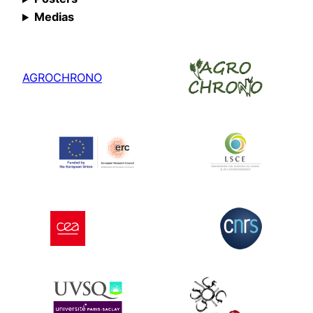
Medias
AGROCHRONO