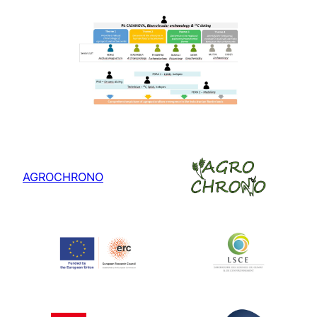
AGROCHRONO